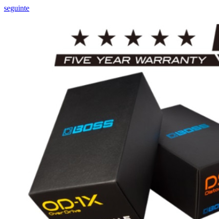
seguinte